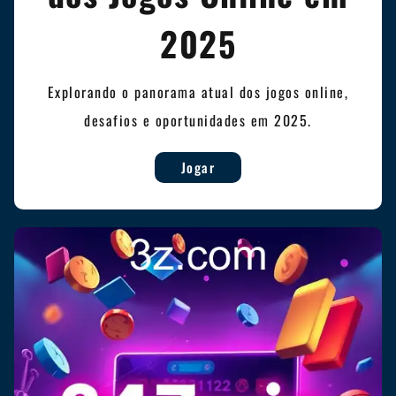
2025
Explorando o panorama atual dos jogos online,
desafios e oportunidades em 2025.
Jogar