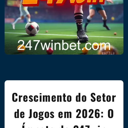
Crescimento do Setor
de Jogos em 2026: O