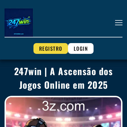
REGISTRO
LOGIN
247win | A Ascensão dos
Jogos Online em 2025