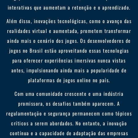
interativas que aumentam a retenção e o aprendizado.
Além disso, inovações tecnológicas, como o avanço das
realidades virtual e aumentada, prometem transformar
ainda mais o cenário dos jogos. Os desenvolvedores de
jogos no Brasil estão aproveitando essas tecnologias
para oferecer experiências imersivas nunca vistas
antes, impulsionando ainda mais a popularidade de
plataformas de jogos online no país.
Com uma comunidade crescente e uma indústria
promissora, os desafios também aparecem. A
regulamentação e segurança permanecem como tópicos
críticos a serem abordados. No entanto, a inovação
contínua e a capacidade de adaptação das empresas