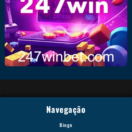
Navegação
Bingo