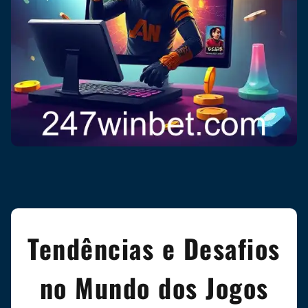
Tendências e Desafios
no Mundo dos Jogos