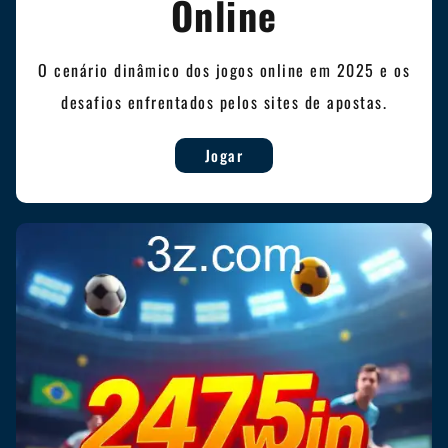
Online
O cenário dinâmico dos jogos online em 2025 e os
desafios enfrentados pelos sites de apostas.
Jogar