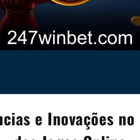
ncias e Inovações no