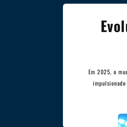
Evol
Em 2025, o mun
impulsionado