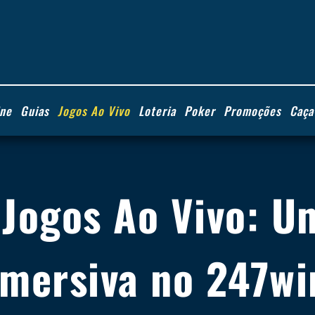
ine
Guias
Jogos Ao Vivo
Loteria
Poker
Promoções
Caça
Jogos Ao Vivo: U
Imersiva no 247wi