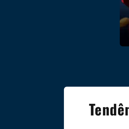
Tendê