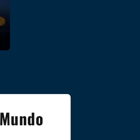
 Mundo