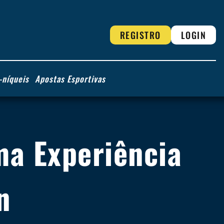
REGISTRO
LOGIN
-níqueis
Apostas Esportivas
ma Experiência
n