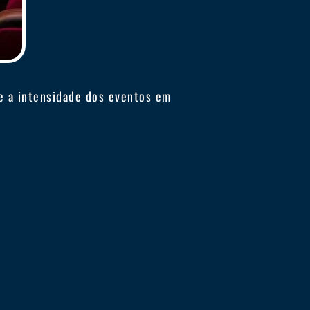
 e a intensidade dos eventos em