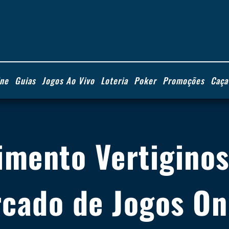
ine
Guias
Jogos Ao Vivo
Loteria
Poker
Promoções
Caça
imento Vertigino
cado de Jogos On