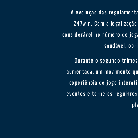
A evolução das regulament
247win. Com a legalização
considerável no número de jog
saudável, obr
Durante o segundo trimes
aumentada, um movimento que
experiência de jogo interat
eventos e torneios regulares
pl