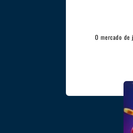
O mercado de 