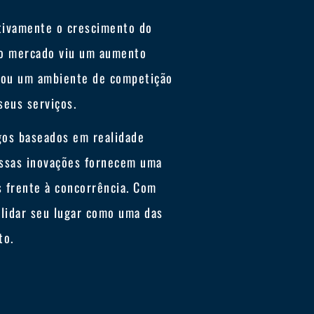
tivamente o crescimento do
, o mercado viu um aumento
erou um ambiente de competição
seus serviços.
gos baseados em realidade
Essas inovações fornecem uma
s frente à concorrência. Com
olidar seu lugar como uma das
to.