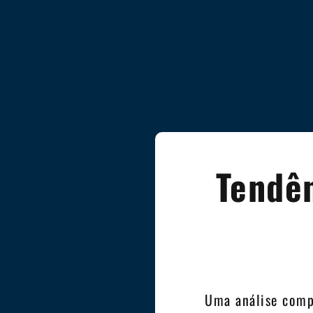
Tendê
Uma análise compl