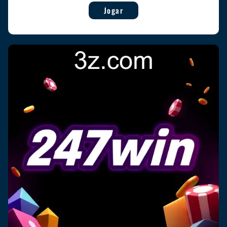
Jogar