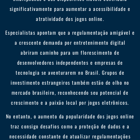
significativamente para aumentar a acessibilidade e
atratividade dos jogos online.
Especialistas apontam que a regulamentação amigável e
a crescente demanda por entretenimento digital
abriram caminho para um florescimento de
desenvolvedores independentes e empresas de
tecnologia se aventurarem no Brasil. Grupos de
investimento estrangeiros também estão de olho no
mercado brasileiro, reconhecendo seu potencial de
crescimento e a paixão local por jogos eletrônicos.
No entanto, o aumento da popularidade dos jogos online
traz consigo desafios como a proteção de dados e a
necessidade constante de atualizar regulamentações