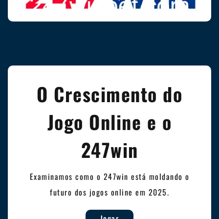
O Crescimento do
Jogo Online e o
247win
Examinamos como o 247win está moldando o
futuro dos jogos online em 2025.
Jogar