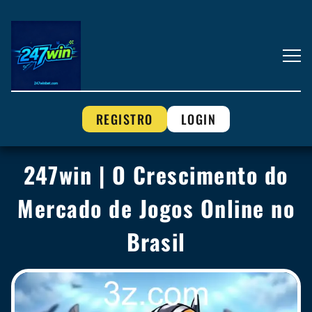
REGISTRO
LOGIN
247win | O Crescimento do
Mercado de Jogos Online no
Brasil