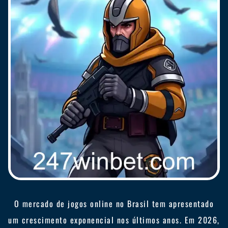
O mercado de jogos online no Brasil tem apresentado
um crescimento exponencial nos últimos anos. Em 2026,