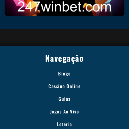
Navegação
Bingo
Cassino Online
Guias
Jogos Ao Vivo
Loteria