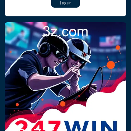
Jogar