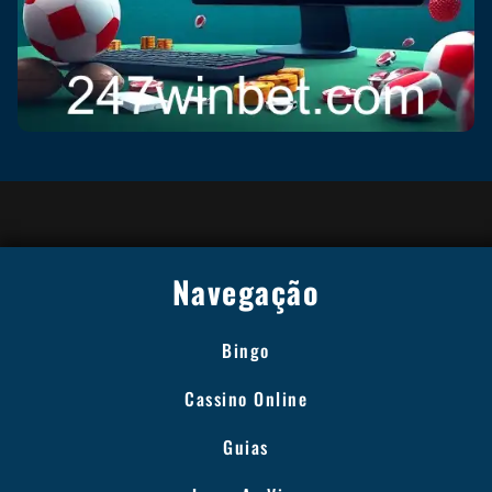
Navegação
Bingo
Cassino Online
Guias