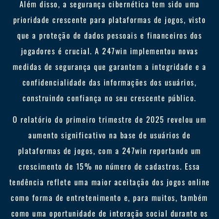
Além disso, a segurança cibernética tem sido uma
prioridade crescente para plataformas de jogos, visto
que a proteção de dados pessoais e financeiros dos
jogadores é crucial. A 247win implementou novas
medidas de segurança que garantem a integridade e a
confidencialidade das informações dos usuários,
construindo confiança no seu crescente público.
O relatório do primeiro trimestre de 2025 revelou um
aumento significativo na base de usuários de
plataformas de jogos, com a 247win reportando um
crescimento de 15% no número de cadastros. Essa
tendência reflete uma maior aceitação dos jogos online
como forma de entretenimento e, para muitos, também
como uma oportunidade de interação social durante os