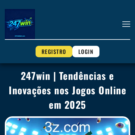
REGISTRO
LOGIN
247win | Tendências e
Inovações nos Jogos Online
em 2025