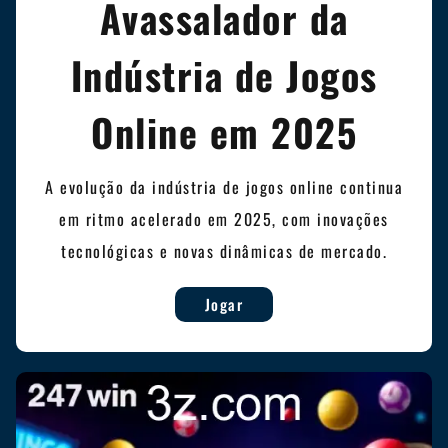
Avassalador da
Indústria de Jogos
Online em 2025
A evolução da indústria de jogos online continua
em ritmo acelerado em 2025, com inovações
tecnológicas e novas dinâmicas de mercado.
Jogar