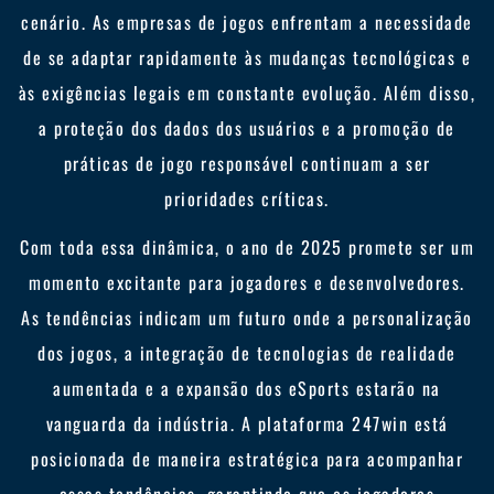
cenário. As empresas de jogos enfrentam a necessidade
de se adaptar rapidamente às mudanças tecnológicas e
às exigências legais em constante evolução. Além disso,
a proteção dos dados dos usuários e a promoção de
práticas de jogo responsável continuam a ser
prioridades críticas.
Com toda essa dinâmica, o ano de 2025 promete ser um
momento excitante para jogadores e desenvolvedores.
As tendências indicam um futuro onde a personalização
dos jogos, a integração de tecnologias de realidade
aumentada e a expansão dos eSports estarão na
vanguarda da indústria. A plataforma 247win está
posicionada de maneira estratégica para acompanhar