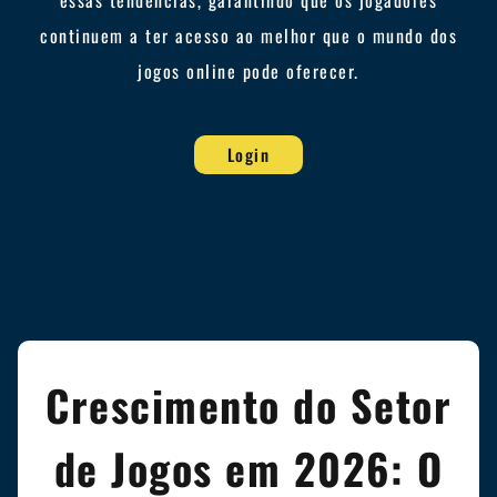
essas tendências, garantindo que os jogadores
continuem a ter acesso ao melhor que o mundo dos
jogos online pode oferecer.
Login
Crescimento do Setor
de Jogos em 2026: O