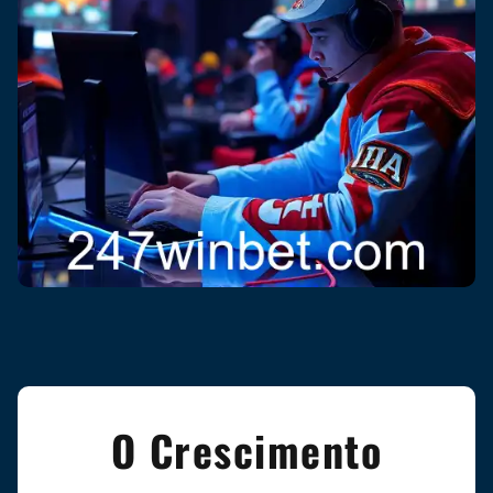
O Crescimento