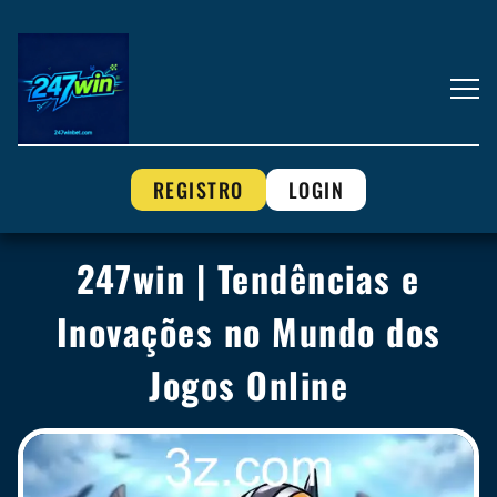
REGISTRO
LOGIN
247win | Tendências e
Inovações no Mundo dos
Jogos Online