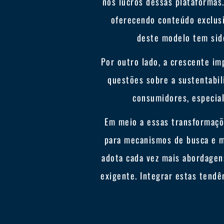
nos lucros dessas plataformas
oferecendo conteúdo exclus
deste modelo tem sido
Por outro lado, a crescente i
questões sobre a sustentabil
consumidores, especial
Em meio a essas transformaçõe
para mecanismos de busca e ma
adota cada vez mais abordagens
exigente. Integrar estas tendê