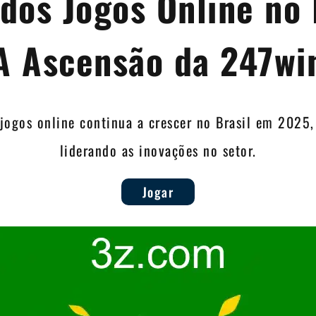
os Jogos Online no 
A Ascensão da 247wi
jogos online continua a crescer no Brasil em 2025
liderando as inovações no setor.
Jogar