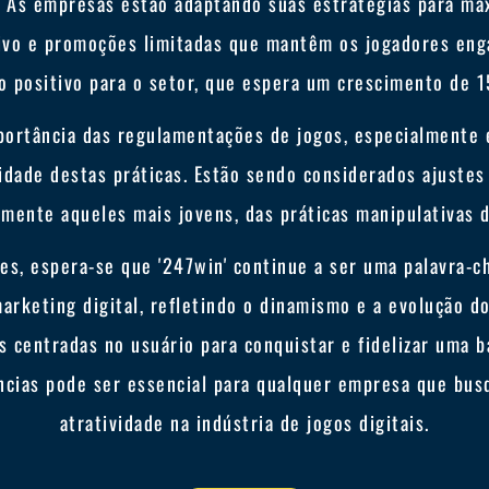
. As empresas estão adaptando suas estratégias para max
ivo e promoções limitadas que mantêm os jogadores eng
 positivo para o setor, que espera um crescimento de 1
mportância das regulamentações de jogos, especialmente
idade destas práticas. Estão sendo considerados ajustes 
mente aqueles mais jovens, das práticas manipulativas 
s, espera-se que '247win' continue a ser uma palavra-c
rketing digital, refletindo o dinamismo e a evolução d
 centradas no usuário para conquistar e fidelizar uma 
ncias pode ser essencial para qualquer empresa que bus
atratividade na indústria de jogos digitais.