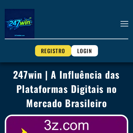
REGISTRO
LOGIN
247win | A Influência das
Plataformas Digitais no
Mercado Brasileiro