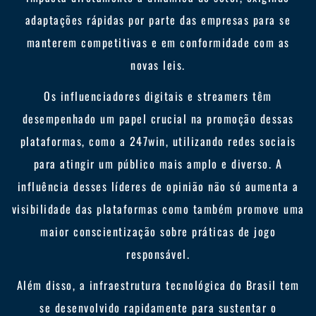
adaptações rápidas por parte das empresas para se
manterem competitivas e em conformidade com as
novas leis.
Os influenciadores digitais e streamers têm
desempenhado um papel crucial na promoção dessas
plataformas, como a 247win, utilizando redes sociais
para atingir um público mais amplo e diverso. A
influência desses líderes de opinião não só aumenta a
visibilidade das plataformas como também promove uma
maior conscientização sobre práticas de jogo
responsável.
Além disso, a infraestrutura tecnológica do Brasil tem
se desenvolvido rapidamente para sustentar o