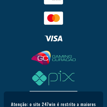
Atenção: o site 247win é restrito a maiores