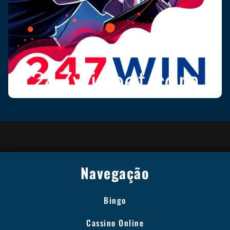
Navegação
Bingo
Cassino Online