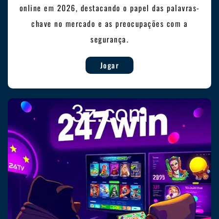
online em 2026, destacando o papel das palavras-
chave no mercado e as preocupações com a
segurança.
Jogar