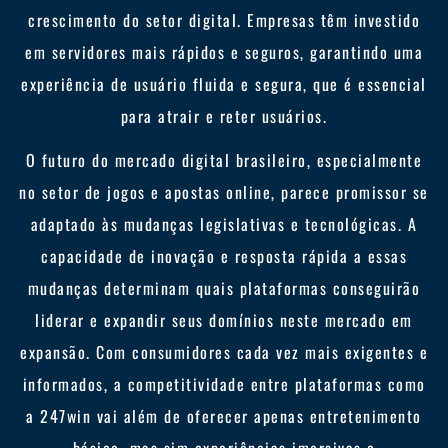
crescimento do setor digital. Empresas têm investido
em servidores mais rápidos e seguros, garantindo uma
experiência de usuário fluida e segura, que é essencial
para atrair e reter usuários.
O futuro do mercado digital brasileiro, especialmente
no setor de jogos e apostas online, parece promissor se
adaptado às mudanças legislativas e tecnológicas. A
capacidade de inovação e resposta rápida a essas
mudanças determinam quais plataformas conseguirão
liderar e expandir seus domínios neste mercado em
expansão. Com consumidores cada vez mais exigentes e
informados, a competitividade entre plataformas como
a 247win vai além de oferecer apenas entretenimento