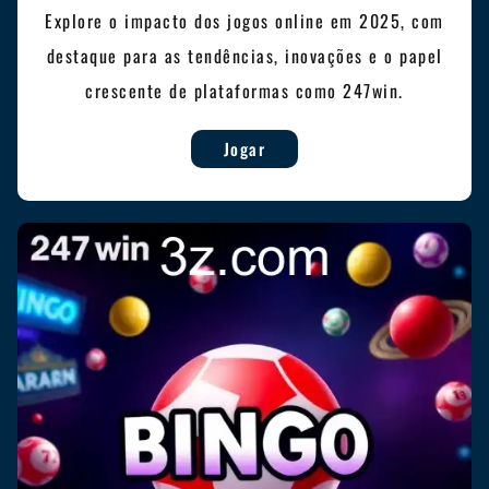
Explore o impacto dos jogos online em 2025, com
destaque para as tendências, inovações e o papel
crescente de plataformas como 247win.
Jogar