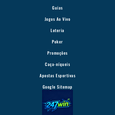
Guias
Jogos Ao Vivo
Loteria
Poker
Promoções
Caça-níqueis
Apostas Esportivas
Google Sitemap