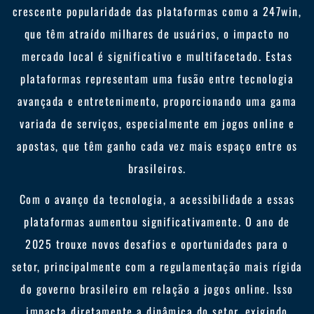
crescente popularidade das plataformas como a 247win,
que têm atraído milhares de usuários, o impacto no
mercado local é significativo e multifacetado. Estas
plataformas representam uma fusão entre tecnologia
avançada e entretenimento, proporcionando uma gama
variada de serviços, especialmente em jogos online e
apostas, que têm ganho cada vez mais espaço entre os
brasileiros.
Com o avanço da tecnologia, a acessibilidade a essas
plataformas aumentou significativamente. O ano de
2025 trouxe novos desafios e oportunidades para o
setor, principalmente com a regulamentação mais rígida
do governo brasileiro em relação a jogos online. Isso
impacta diretamente a dinâmica do setor, exigindo