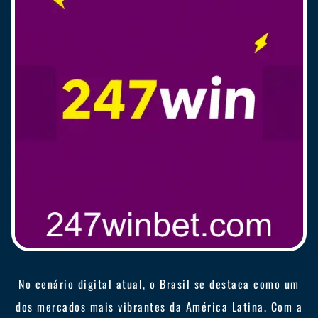
No cenário digital atual, o Brasil se destaca como um
dos mercados mais vibrantes da América Latina. Com a