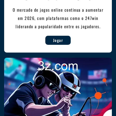
O mercado de jogos online continua a aumentar
em 2026, com plataformas como o 247win
liderando a popularidade entre os jogadores.
Jogar