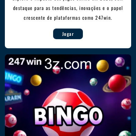
destaque para as tendências, inovações e o papel
crescente de plataformas como 247win.
Jogar