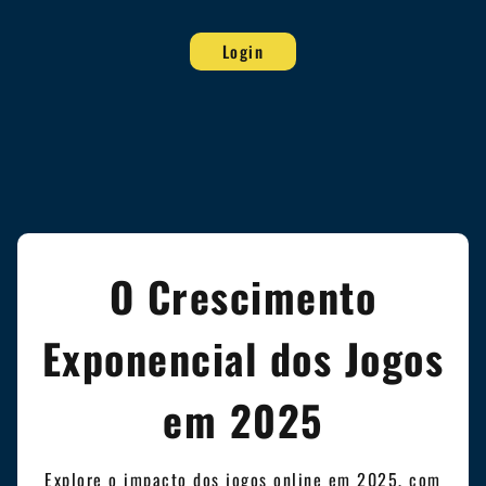
Login
O Crescimento
Exponencial dos Jogos
em 2025
Explore o impacto dos jogos online em 2025, com