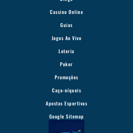
Cassino Online
Guias
Jogos Ao Vivo
Loteria
Poker
Promoções
Caça-níqueis
Apostas Esportivas
Google Sitemap