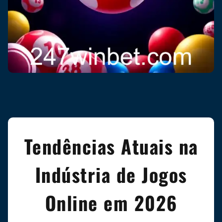
Tendências Atuais na
Indústria de Jogos
Online em 2026