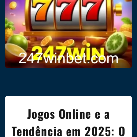
Jogos Online e a
Tendência em 2025: O