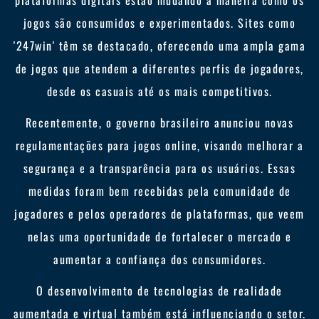
plataformas digitais estão mudando a maneira como os
jogos são consumidos e experimentados. Sites como
'247win' têm se destacado, oferecendo uma ampla gama
de jogos que atendem a diferentes perfis de jogadores,
desde os casuais até os mais competitivos.
Recentemente, o governo brasileiro anunciou novas
regulamentações para jogos online, visando melhorar a
segurança e a transparência para os usuários. Essas
medidas foram bem recebidas pela comunidade de
jogadores e pelos operadores de plataformas, que veem
nelas uma oportunidade de fortalecer o mercado e
aumentar a confiança dos consumidores.
O desenvolvimento de tecnologias de realidade
aumentada e virtual também está influenciando o setor.