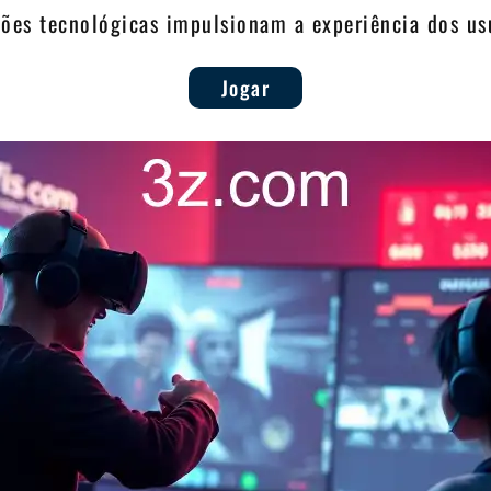
ões tecnológicas impulsionam a experiência dos us
Jogar