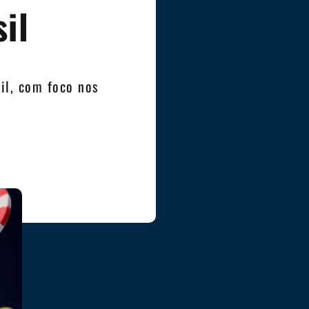
il
il, com foco nos