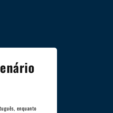
enário
tuguês, enquanto