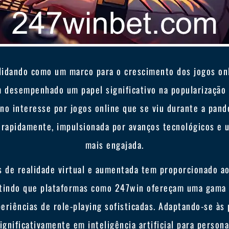
idando como um marco para o crescimento dos jogos onl
 desempenhado um papel significativo na popularização
 no interesse por jogos online que se viu durante a pa
r rapidamente, impulsionada por avanços tecnológicos e 
mais engajada.
s de realidade virtual e aumentada tem proporcionado a
mitindo que plataformas como 247win ofereçam uma gama d
periências de role-playing sofisticadas. Adaptando-se às 
gnificativamente em inteligência artificial para persona