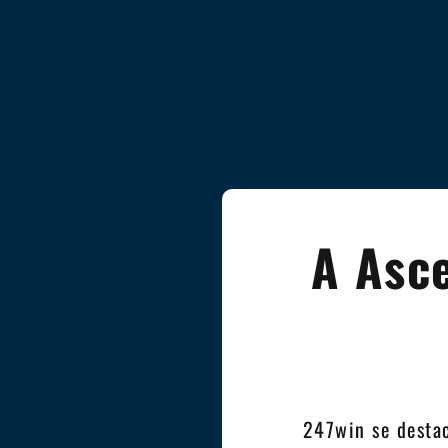
A Asc
247win se desta