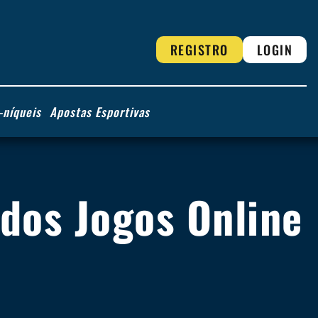
REGISTRO
LOGIN
-níqueis
Apostas Esportivas
 dos Jogos Online