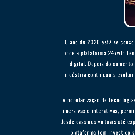
O ano de 2026 está se consol
onde a plataforma 247win tem
digital. Depois do aumento
indústria continuou a evolui
A popularização de tecnologia
imersivas e interativas, per
desde cassinos virtuais até ex
plataforma tem investido si