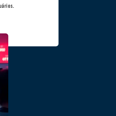
uários.