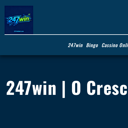
247win
Bingo
Cassino Onl
247win | O Cresc